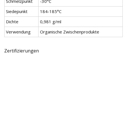
Schmelzpunkt
-30°C
Siedepunkt
184-185°C
Dichte
0,981 g/ml
Verwendung
Organische Zwischenprodukte
Zertifizierungen