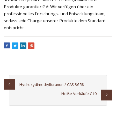
Produkte garantiert? A: Wir verfügen über ein
professionelles Forschungs- und Entwicklungsteam,
sodass jede Charge unserer Produkte dem Standard
entspricht.
Hydroxydimethylfuranon / CAS 3658
Heiße Verkäufe C10