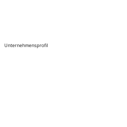
Unternehmensprofil