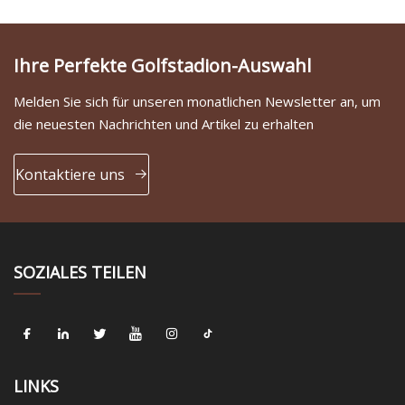
Ihre Perfekte Golfstadion-Auswahl
Melden Sie sich für unseren monatlichen Newsletter an, um
die neuesten Nachrichten und Artikel zu erhalten
Kontaktiere uns
SOZIALES TEILEN
LINKS