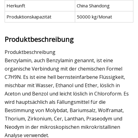
Herkunft
China Shandong
Produktionskapazität
50000 kg/Monat
Produktbeschreibung
Produktbeschreibung
Benzylamin, auch Benzylamin genannt, ist eine
organische Verbindung mit der chemischen Formel
C7H9N. Es ist eine hell bernsteinfarbene Flüssigkeit,
mischbar mit Wasser, Ethanol und Ether, löslich in
Aceton und Benzol und leicht löslich in Chloroform. Es
wird hauptsächlich als Fällungsmittel für die
Bestimmung von Molybdat, Bariumsalz, Wolframat,
Thorium, Zirkonium, Cer, Lanthan, Praseodym und
Neodym in der mikroskopischen mikrokristallinen
Analyse verwendet.