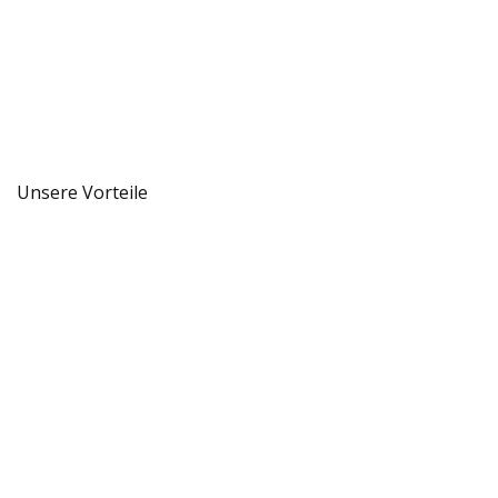
Unsere Vorteile