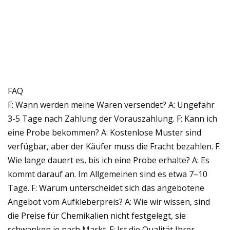
FAQ
F: Wann werden meine Waren versendet? A: Ungefähr
3-5 Tage nach Zahlung der Vorauszahlung. F: Kann ich
eine Probe bekommen? A: Kostenlose Muster sind
verfügbar, aber der Käufer muss die Fracht bezahlen. F:
Wie lange dauert es, bis ich eine Probe erhalte? A: Es
kommt darauf an. Im Allgemeinen sind es etwa 7–10
Tage. F: Warum unterscheidet sich das angebotene
Angebot vom Aufkleberpreis? A: Wie wir wissen, sind
die Preise für Chemikalien nicht festgelegt, sie
schwanken je nach Markt. F: Ist die Qualität Ihrer