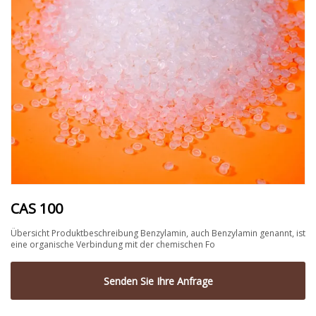
CAS 100
Übersicht Produktbeschreibung Benzylamin, auch Benzylamin genannt, ist
eine organische Verbindung mit der chemischen Fo
Senden Sie Ihre Anfrage