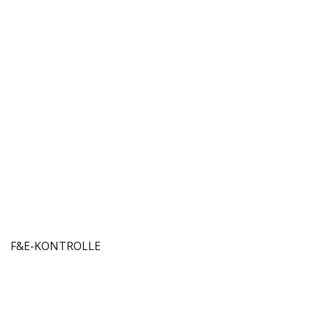
F&E-KONTROLLE