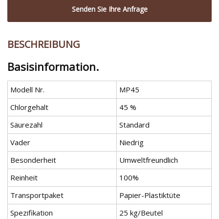
Senden Sie Ihre Anfrage
BESCHREIBUNG
Basisinformation.
Modell Nr.
MP45
Chlorgehalt
45 %
Säurezahl
Standard
Vader
Niedrig
Besonderheit
Umweltfreundlich
Reinheit
100%
Transportpaket
Papier-Plastiktüte
Spezifikation
25 kg/Beutel