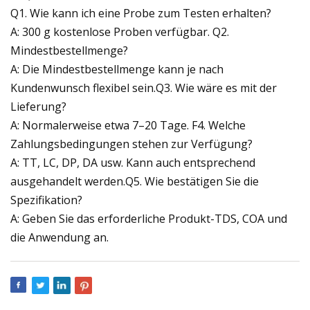
Q1. Wie kann ich eine Probe zum Testen erhalten?
A: 300 g kostenlose Proben verfügbar. Q2.
Mindestbestellmenge?
A: Die Mindestbestellmenge kann je nach
Kundenwunsch flexibel sein.Q3. Wie wäre es mit der
Lieferung?
A: Normalerweise etwa 7–20 Tage. F4. Welche
Zahlungsbedingungen stehen zur Verfügung?
A: TT, LC, DP, DA usw. Kann auch entsprechend
ausgehandelt werden.Q5. Wie bestätigen Sie die
Spezifikation?
A: Geben Sie das erforderliche Produkt-TDS, COA und
die Anwendung an.