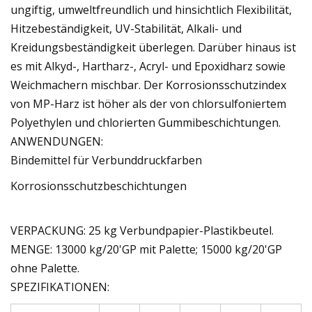
ungiftig, umweltfreundlich und hinsichtlich Flexibilität,
Hitzebeständigkeit, UV-Stabilität, Alkali- und
Kreidungsbeständigkeit überlegen. Darüber hinaus ist
es mit Alkyd-, Hartharz-, Acryl- und Epoxidharz sowie
Weichmachern mischbar. Der Korrosionsschutzindex
von MP-Harz ist höher als der von chlorsulfoniertem
Polyethylen und chlorierten Gummibeschichtungen.
ANWENDUNGEN:
Bindemittel für Verbunddruckfarben
Korrosionsschutzbeschichtungen
VERPACKUNG: 25 kg Verbundpapier-Plastikbeutel.
MENGE: 13000 kg/20'GP mit Palette; 15000 kg/20'GP
ohne Palette.
SPEZIFIKATIONEN: