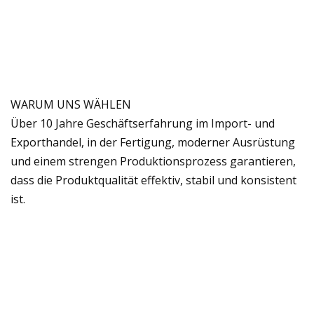
WARUM UNS WÄHLEN
Über 10 Jahre Geschäftserfahrung im Import- und
Exporthandel, in der Fertigung, moderner Ausrüstung
und einem strengen Produktionsprozess garantieren,
dass die Produktqualität effektiv, stabil und konsistent
ist.