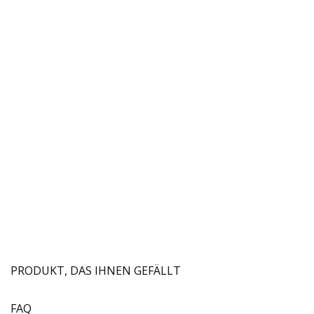
PRODUKT, DAS IHNEN GEFÄLLT
FAQ