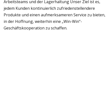
Arbeitsteams und der Lagerhaltung Unser Ziel ist es,
jedem Kunden kontinuierlich zufriedenstellendere
Produkte und einen aufmerksameren Service zu bieten,
in der Hoffnung, weiterhin eine „Win-Win“-
Geschäftskooperation zu schaffen.