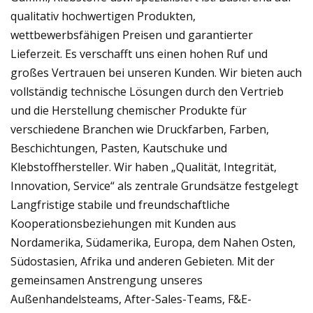
qualitativ hochwertigen Produkten,
wettbewerbsfähigen Preisen und garantierter
Lieferzeit. Es verschafft uns einen hohen Ruf und
großes Vertrauen bei unseren Kunden. Wir bieten auch
vollständig technische Lösungen durch den Vertrieb
und die Herstellung chemischer Produkte für
verschiedene Branchen wie Druckfarben, Farben,
Beschichtungen, Pasten, Kautschuke und
Klebstoffhersteller. Wir haben „Qualität, Integrität,
Innovation, Service“ als zentrale Grundsätze festgelegt
Langfristige stabile und freundschaftliche
Kooperationsbeziehungen mit Kunden aus
Nordamerika, Südamerika, Europa, dem Nahen Osten,
Südostasien, Afrika und anderen Gebieten. Mit der
gemeinsamen Anstrengung unseres
Außenhandelsteams, After-Sales-Teams, F&E-