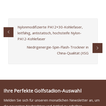
Nylonmodifizierte PA12+30-Kohlefaser,
leitfähig, antistatisch, hochsteife Nylon-
PA12-Kohlefaser
Niedrigenergie-Spin-Flash-Trockner in
China-Qualität (XSG
Ihre Perfekte Golfstadion-Auswahl
Melden Sie sich für unseren monatlichen Newsletter an, um