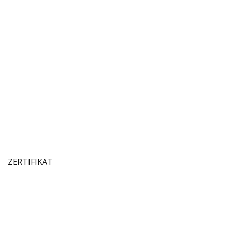
ZERTIFIKAT