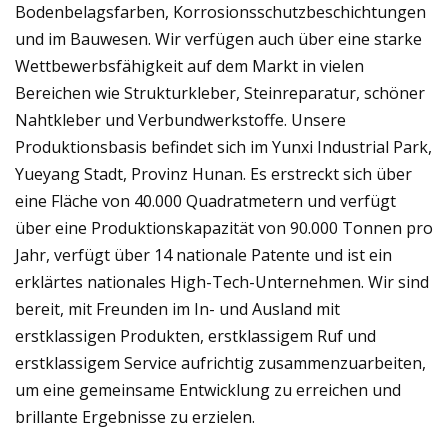
Bodenbelagsfarben, Korrosionsschutzbeschichtungen
und im Bauwesen. Wir verfügen auch über eine starke
Wettbewerbsfähigkeit auf dem Markt in vielen
Bereichen wie Strukturkleber, Steinreparatur, schöner
Nahtkleber und Verbundwerkstoffe. Unsere
Produktionsbasis befindet sich im Yunxi Industrial Park,
Yueyang Stadt, Provinz Hunan. Es erstreckt sich über
eine Fläche von 40.000 Quadratmetern und verfügt
über eine Produktionskapazität von 90.000 Tonnen pro
Jahr, verfügt über 14 nationale Patente und ist ein
erklärtes nationales High-Tech-Unternehmen. Wir sind
bereit, mit Freunden im In- und Ausland mit
erstklassigen Produkten, erstklassigem Ruf und
erstklassigem Service aufrichtig zusammenzuarbeiten,
um eine gemeinsame Entwicklung zu erreichen und
brillante Ergebnisse zu erzielen.