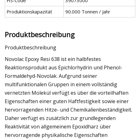
HS-Code
39073000
Produktionskapazität
90.000 Tonnen / Jahr
Produktbeschreibung
Produktbeschreibung
Novolac Epoxy Resi 638 ist ein halbfestes
Reaktionsprodukt aus Epichlorhydrin und Phenol-
Formaldehyd-Novolak. Aufgrund seiner
multifunktionalen Gruppen in einem vollständig
vernetzten Molekül verfügt es über die vorteilhaften
Eigenschaften einer guten Haftfestigkeit sowie einer
hervorragenden Hitze- und Chemikalienbeständigkeit.
Daher verfügt es zusätzlich zur grundlegenden
Reaktivität von allgemeinem Epoxidharz über
hervorragende physikalische Eigenschaften