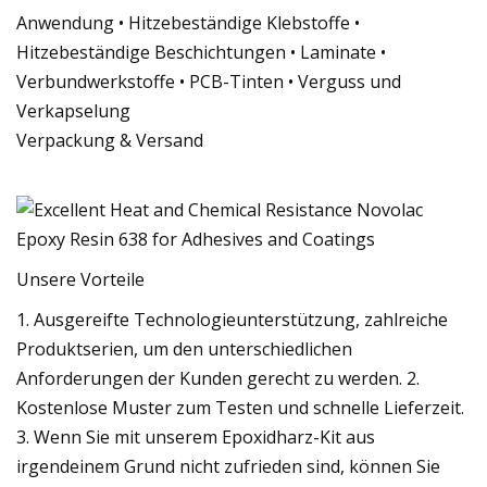
Anwendung • Hitzebeständige Klebstoffe •
Hitzebeständige Beschichtungen • Laminate •
Verbundwerkstoffe • PCB-Tinten • Verguss und
Verkapselung
Verpackung & Versand
Unsere Vorteile
1. Ausgereifte Technologieunterstützung, zahlreiche
Produktserien, um den unterschiedlichen
Anforderungen der Kunden gerecht zu werden. 2.
Kostenlose Muster zum Testen und schnelle Lieferzeit.
3. Wenn Sie mit unserem Epoxidharz-Kit aus
irgendeinem Grund nicht zufrieden sind, können Sie