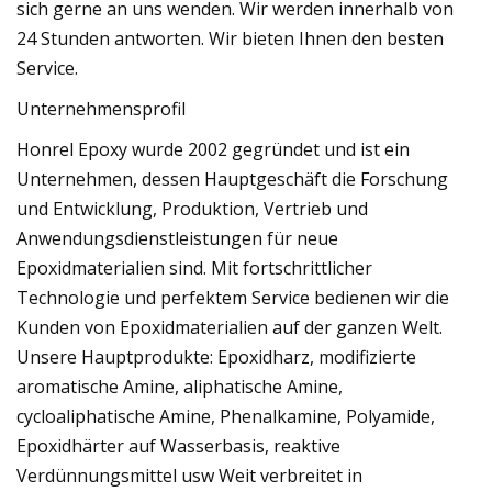
sich gerne an uns wenden. Wir werden innerhalb von
24 Stunden antworten. Wir bieten Ihnen den besten
Service.
Unternehmensprofil
Honrel Epoxy wurde 2002 gegründet und ist ein
Unternehmen, dessen Hauptgeschäft die Forschung
und Entwicklung, Produktion, Vertrieb und
Anwendungsdienstleistungen für neue
Epoxidmaterialien sind. Mit fortschrittlicher
Technologie und perfektem Service bedienen wir die
Kunden von Epoxidmaterialien auf der ganzen Welt.
Unsere Hauptprodukte: Epoxidharz, modifizierte
aromatische Amine, aliphatische Amine,
cycloaliphatische Amine, Phenalkamine, Polyamide,
Epoxidhärter auf Wasserbasis, reaktive
Verdünnungsmittel usw Weit verbreitet in