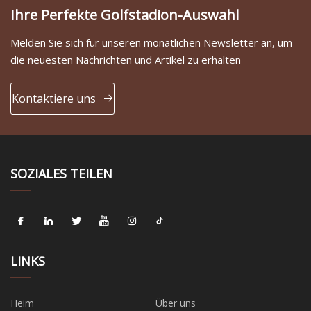
Ihre Perfekte Golfstadion-Auswahl
Melden Sie sich für unseren monatlichen Newsletter an, um
die neuesten Nachrichten und Artikel zu erhalten
Kontaktiere uns
SOZIALES TEILEN
LINKS
Heim
Über uns