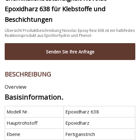
Epoxidharz 638 für Klebstoffe und
Beschichtungen
Übersicht Produktbeschreibung Novolac Epoxy Resi 638 ist ein halbfestes
Reaktionsprodukt aus Epichlorhydrin und Phenol-
Senden Sie Ihre Anfrage
BESCHREIBUNG
Overview
Basisinformation.
Modell Nr.
Epoxidharz 638
Hauptrohstoff
Epoxidharz
Ebene
Fertiganstrich