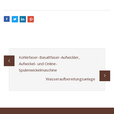
Kohlefaser-Basaltfaser-Aufwickler,
Aufwickel- und Online-
Spulenwickelmaschine
Wasseraufbereitungsanlage