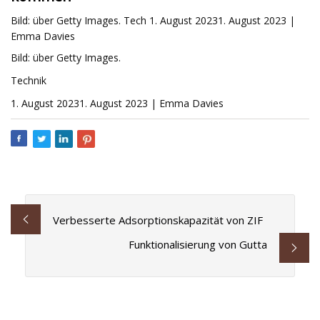
Bild: über Getty Images. Tech 1. August 20231. August 2023 |
Emma Davies
Bild: über Getty Images.
Technik
1. August 20231. August 2023 | Emma Davies
Verbesserte Adsorptionskapazität von ZIF
Funktionalisierung von Gutta