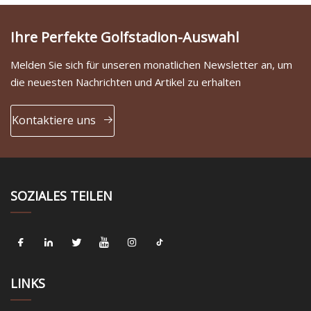
Ihre Perfekte Golfstadion-Auswahl
Melden Sie sich für unseren monatlichen Newsletter an, um
die neuesten Nachrichten und Artikel zu erhalten
Kontaktiere uns
SOZIALES TEILEN
LINKS