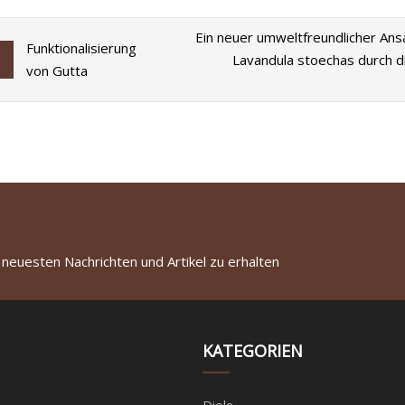
Ein neuer umweltfreundlicher Ans
Funktionalisierung
Lavandula stoechas durch d
von Gutta
 neuesten Nachrichten und Artikel zu erhalten
KATEGORIEN