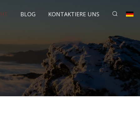
CHT
BLOG
KONTAKTIERE UNS