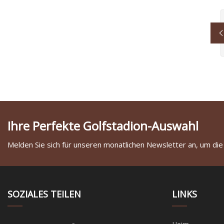
Ihre Perfekte Golfstadion-Auswahl
Melden Sie sich für unseren monatlichen Newsletter an, um die
SOZIALES TEILEN
LINKS